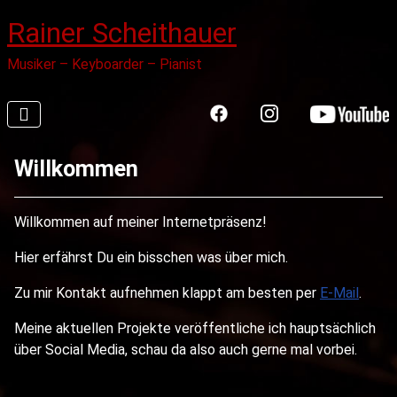
Rainer Scheithauer
Musiker – Keyboarder – Pianist
Willkommen
Willkommen auf meiner Internetpräsenz!
Hier erfährst Du ein bisschen was über mich.
Zu mir Kontakt aufnehmen klappt am besten per
E-Mail
.
Meine aktuellen Projekte veröffentliche ich hauptsächlich
über Social Media, schau da also auch gerne mal vorbei.